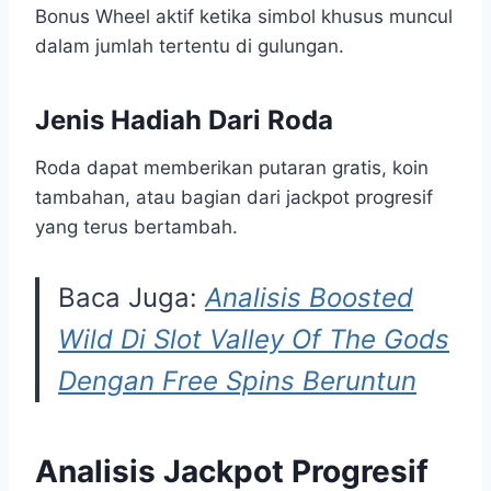
Bonus Wheel aktif ketika simbol khusus muncul
dalam jumlah tertentu di gulungan.
Jenis Hadiah Dari Roda
Roda dapat memberikan putaran gratis, koin
tambahan, atau bagian dari jackpot progresif
yang terus bertambah.
Baca Juga:
Analisis Boosted
Wild Di Slot Valley Of The Gods
Dengan Free Spins Beruntun
Analisis Jackpot Progresif