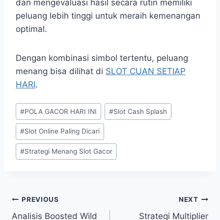
dan mengevaluasi hasil secara rutin memiliki
peluang lebih tinggi untuk meraih kemenangan
optimal.
Dengan kombinasi simbol tertentu, peluang
menang bisa dilihat di
SLOT CUAN SETIAP
HARI
.
Post
#
POLA GACOR HARI INI
#
Slot Cash Splash
Tags:
#
Slot Online Paling Dicari
#
Strategi Menang Slot Gacor
Post
PREVIOUS
NEXT
Analisis Boosted Wild
Strategi Multiplier