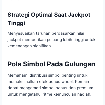
Strategi Optimal Saat Jackpot
Tinggi
Menyesuaikan taruhan berdasarkan nilai
jackpot memberikan peluang lebih tinggi untuk
kemenangan signifikan.
Pola Simbol Pada Gulungan
Memahami distribusi simbol penting untuk
memaksimalkan efek bonus wheel. Pemain
dapat mengamati simbol bonus dan premium
untuk mengetahui ritme kemunculan hadiah.