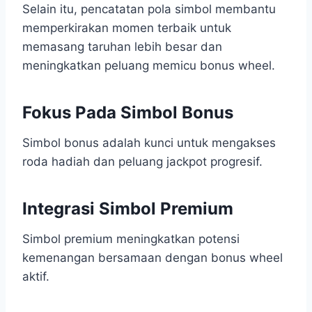
Selain itu, pencatatan pola simbol membantu
memperkirakan momen terbaik untuk
memasang taruhan lebih besar dan
meningkatkan peluang memicu bonus wheel.
Fokus Pada Simbol Bonus
Simbol bonus adalah kunci untuk mengakses
roda hadiah dan peluang jackpot progresif.
Integrasi Simbol Premium
Simbol premium meningkatkan potensi
kemenangan bersamaan dengan bonus wheel
aktif.