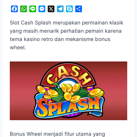
F
W
L
M
X
T
S
S
a
h
i
e
e
k
h
c
a
n
s
l
y
a
Slot Cash Splash merupakan permainan klasik
e
t
e
s
e
p
r
yang masih menarik perhatian pemain karena
b
s
e
g
e
e
tema kasino retro dan mekanisme bonus
o
A
n
r
wheel.
o
p
g
a
k
p
e
m
r
Bonus Wheel menjadi fitur utama yang