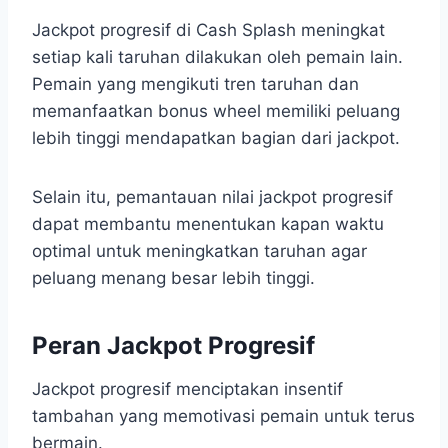
Jackpot progresif di Cash Splash meningkat
setiap kali taruhan dilakukan oleh pemain lain.
Pemain yang mengikuti tren taruhan dan
memanfaatkan bonus wheel memiliki peluang
lebih tinggi mendapatkan bagian dari jackpot.
Selain itu, pemantauan nilai jackpot progresif
dapat membantu menentukan kapan waktu
optimal untuk meningkatkan taruhan agar
peluang menang besar lebih tinggi.
Peran Jackpot Progresif
Jackpot progresif menciptakan insentif
tambahan yang memotivasi pemain untuk terus
bermain.