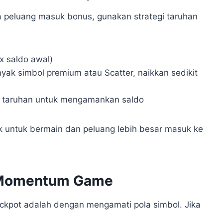
a peluang masuk bonus, gunakan strategi taruhan
x saldo awal)
yak simbol premium atau Scatter, naikkan sedikit
i taruhan untuk mengamankan saldo
ak untuk bermain dan peluang lebih besar masuk ke
& Momentum Game
kpot adalah dengan mengamati pola simbol. Jika