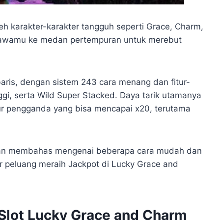
h karakter-karakter tangguh seperti Grace, Charm,
bawamu ke medan pertempuran untuk merebut
 baris, dengan sistem 243 cara menang dan fitur-
inggi, serta Wild Super Stacked. Daya tarik utamanya
ur pengganda yang bisa mencapai x20, terutama
n membahas mengenai beberapa cara mudah dan
r peluang meraih Jackpot di Lucky Grace and
 Slot Lucky Grace and Charm