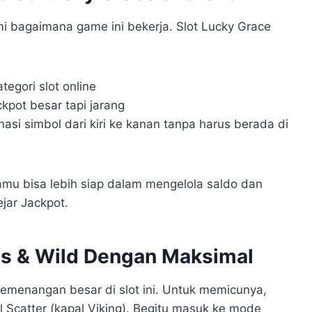
 bagaimana game ini bekerja. Slot Lucky Grace
tegori slot online
ackpot besar tapi jarang
i simbol dari kiri ke kanan tanpa harus berada di
kamu bisa lebih siap dalam mengelola saldo dan
jar Jackpot.
ns & Wild Dengan Maksimal
 kemenangan besar di slot ini. Untuk memicunya,
 Scatter (kapal Viking). Begitu masuk ke mode