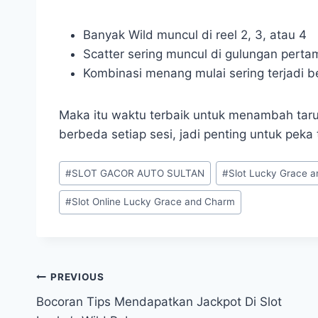
Banyak Wild muncul di reel 2, 3, atau 4
Scatter sering muncul di gulungan perta
Kombinasi menang mulai sering terjadi 
Maka itu waktu terbaik untuk menambah taruh
berbeda setiap sesi, jadi penting untuk peka
Post
#
SLOT GACOR AUTO SULTAN
#
Slot Lucky Grace 
Tags:
#
Slot Online Lucky Grace and Charm
Post
PREVIOUS
Bocoran Tips Mendapatkan Jackpot Di Slot
navigation