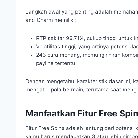
Langkah awal yang penting adalah memahami
and Charm memiliki:
RTP sekitar 96.71%, cukup tinggi untuk ka
Volatilitas tinggi, yang artinya potensi J
243 cara menang, memungkinkan kombinas
payline tertentu
Dengan mengetahui karakteristik dasar ini, 
mengatur pola bermain, terutama saat menge
Manfaatkan Fitur Free Spi
Fitur Free Spins adalah jantung dari potensi
kamu harus mendapatkan 3 atau lebih simbol