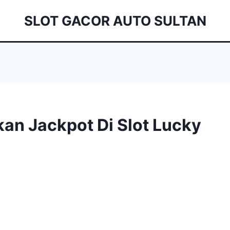
SLOT GACOR AUTO SULTAN
n Jackpot Di Slot Lucky