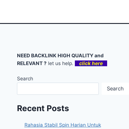
NEED BACKLINK HIGH QUALITY and
RELEVANT ?
let us help.
click here
Search
Search
Recent Posts
Rahasia Stabil Spin Harian Untuk