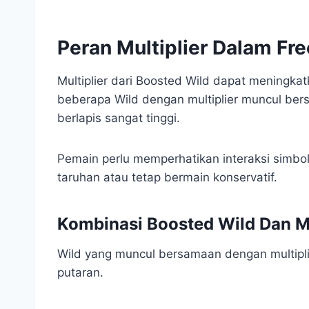
Peran Multiplier Dalam Fr
Multiplier dari Boosted Wild dapat meningkat
beberapa Wild dengan multiplier muncul be
berlapis sangat tinggi.
Pemain perlu memperhatikan interaksi simb
taruhan atau tetap bermain konservatif.
Kombinasi Boosted Wild Dan Mu
Wild yang muncul bersamaan dengan multipl
putaran.