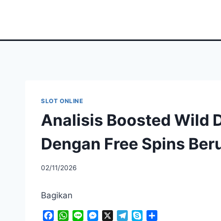
Skip
to
content
SLOT ONLINE
Analisis Boosted Wild D
Dengan Free Spins Ber
02/11/2026
Bagikan
F
W
L
M
X
T
S
S