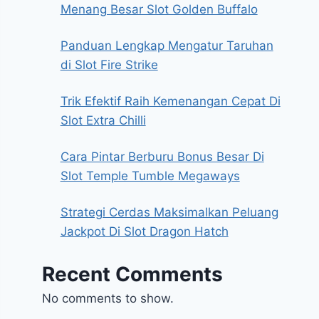
Menang Besar Slot Golden Buffalo
Panduan Lengkap Mengatur Taruhan
di Slot Fire Strike
Trik Efektif Raih Kemenangan Cepat Di
Slot Extra Chilli
Cara Pintar Berburu Bonus Besar Di
Slot Temple Tumble Megaways
Strategi Cerdas Maksimalkan Peluang
Jackpot Di Slot Dragon Hatch
Recent Comments
No comments to show.