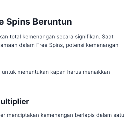
ee Spins Beruntun
kan total kemenangan secara signifikan. Saat
rsamaan dalam Free Spins, potensi kemenangan
ol untuk menentukan kapan harus menaikkan
ltiplier
ier menciptakan kemenangan berlapis dalam satu