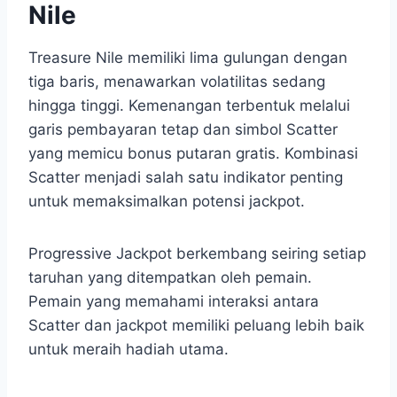
Nile
Treasure Nile memiliki lima gulungan dengan
tiga baris, menawarkan volatilitas sedang
hingga tinggi. Kemenangan terbentuk melalui
garis pembayaran tetap dan simbol Scatter
yang memicu bonus putaran gratis. Kombinasi
Scatter menjadi salah satu indikator penting
untuk memaksimalkan potensi jackpot.
Progressive Jackpot berkembang seiring setiap
taruhan yang ditempatkan oleh pemain.
Pemain yang memahami interaksi antara
Scatter dan jackpot memiliki peluang lebih baik
untuk meraih hadiah utama.