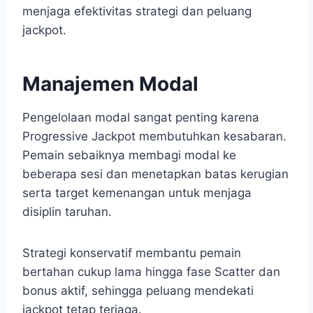
menjaga efektivitas strategi dan peluang
jackpot.
Manajemen Modal
Pengelolaan modal sangat penting karena
Progressive Jackpot membutuhkan kesabaran.
Pemain sebaiknya membagi modal ke
beberapa sesi dan menetapkan batas kerugian
serta target kemenangan untuk menjaga
disiplin taruhan.
Strategi konservatif membantu pemain
bertahan cukup lama hingga fase Scatter dan
bonus aktif, sehingga peluang mendekati
jackpot tetap terjaga.