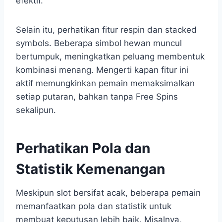
efektif.
Selain itu, perhatikan fitur respin dan stacked
symbols. Beberapa simbol hewan muncul
bertumpuk, meningkatkan peluang membentuk
kombinasi menang. Mengerti kapan fitur ini
aktif memungkinkan pemain memaksimalkan
setiap putaran, bahkan tanpa Free Spins
sekalipun.
Perhatikan Pola dan
Statistik Kemenangan
Meskipun slot bersifat acak, beberapa pemain
memanfaatkan pola dan statistik untuk
membuat keputusan lebih baik. Misalnya,