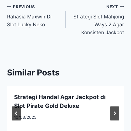
Post
PREVIOUS
NEXT
Rahasia Maxwin Di
Strategi Slot Mahjong
navigation
Slot Lucky Neko
Ways 2 Agar
Konsisten Jackpot
Similar Posts
Strategi Handal Agar Jackpot di
Slot Pirate Gold Deluxe
10/03/2025