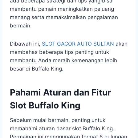
ada beberapa strategi dan tips yang bisa
membantu pemain meningkatkan peluang
menang serta memaksimalkan pengalaman
bermain.
Dibawah ini,
SLOT GACOR AUTO SULTAN
akan
membahas beberapa tips penting untuk
membantu Anda meraih kemenangan lebih
besar di Buffalo King.
Pahami Aturan dan Fitur
Slot Buffalo King
Sebelum mulai bermain, penting untuk
memahami aturan dasar slot Buffalo King.
Permainan ini menggunakan format 6 gulungan