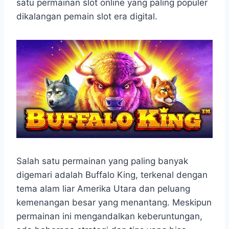
satu permainan slot online yang paling populer
b
s
e
g
e
e
dikalangan pemain slot era digital.
o
A
n
r
o
p
g
a
k
p
e
m
r
Salah satu permainan yang paling banyak
digemari adalah Buffalo King, terkenal dengan
tema alam liar Amerika Utara dan peluang
kemenangan besar yang menantang. Meskipun
permainan ini mengandalkan keberuntungan,