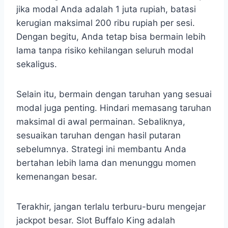
jika modal Anda adalah 1 juta rupiah, batasi
kerugian maksimal 200 ribu rupiah per sesi.
Dengan begitu, Anda tetap bisa bermain lebih
lama tanpa risiko kehilangan seluruh modal
sekaligus.
Selain itu, bermain dengan taruhan yang sesuai
modal juga penting. Hindari memasang taruhan
maksimal di awal permainan. Sebaliknya,
sesuaikan taruhan dengan hasil putaran
sebelumnya. Strategi ini membantu Anda
bertahan lebih lama dan menunggu momen
kemenangan besar.
Terakhir, jangan terlalu terburu-buru mengejar
jackpot besar. Slot Buffalo King adalah