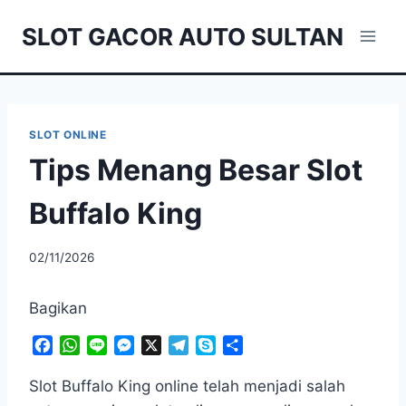
Skip
SLOT GACOR AUTO SULTAN
to
content
SLOT ONLINE
Tips Menang Besar Slot
Buffalo King
02/11/2026
Bagikan
F
W
L
M
X
T
S
S
a
h
i
e
e
k
h
c
a
n
s
l
y
a
Slot Buffalo King online telah menjadi salah
e
t
e
s
e
p
r