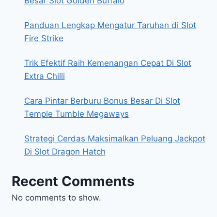
Besar Slot Golden Buffalo
Panduan Lengkap Mengatur Taruhan di Slot
Fire Strike
Trik Efektif Raih Kemenangan Cepat Di Slot
Extra Chilli
Cara Pintar Berburu Bonus Besar Di Slot
Temple Tumble Megaways
Strategi Cerdas Maksimalkan Peluang Jackpot
Di Slot Dragon Hatch
Recent Comments
No comments to show.