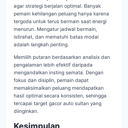
agar strategi berjalan optimal. Banyak
pemain kehilangan peluang hanya karena
tergoda untuk terus bermain saat energi
menurun. Mengatur jadwal bermain,
istirahat, dan mematuhi batas modal
adalah langkah penting.
Memilih putaran berdasarkan analisis dan
pengalaman lebih efektif daripada
mengandalkan insting semata. Dengan
fokus dan disiplin, pemain dapat
memaksimalkan peluang mendapatkan
hasil optimal secara konsisten, sehingga
tercapai target gacor auto sultan yang
diinginkan.
Kesimpulan