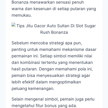
Bonanza menawarkan sensasi penuh
warna dan keseruan di setiap putaran yang
memukau.
Sebelum mencoba strategi apa pun,
penting untuk memahami mekanisme dasar
permainan ini. Setiap simbol memiliki nilai
dan kombinasi tertentu yang menentukan
hasil putaran. Dengan memahami pola ini,
pemain bisa menyesuaikan strategi agar
lebih efektif dalam mengoptimalkan
peluang kemenangan.
Selain mengenal simbol, pemain juga perlu
mengetahui fitur bonus yang ada.