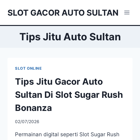
Skip
SLOT GACOR AUTO SULTAN
to
content
Tips Jitu Auto Sultan
SLOT ONLINE
Tips Jitu Gacor Auto
Sultan Di Slot Sugar Rush
Bonanza
02/07/2026
Permainan digital seperti Slot Sugar Rush