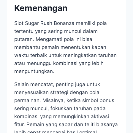
Kemenangan
Slot Sugar Rush Bonanza memiliki pola
tertentu yang sering muncul dalam
putaran. Mengamati pola ini bisa
membantu pemain menentukan kapan
waktu terbaik untuk meningkatkan taruhan
atau menunggu kombinasi yang lebih
menguntungkan.
Selain mencatat, penting juga untuk
menyesuaikan strategi dengan pola
permainan. Misalnya, ketika simbol bonus
sering muncul, fokuskan taruhan pada
kombinasi yang memungkinkan aktivasi
fitur. Pemain yang sabar dan teliti biasanya
lebih cepat mencapai hasil optimal.