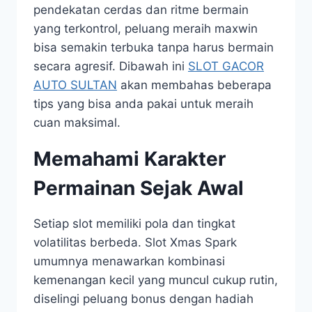
pendekatan cerdas dan ritme bermain
yang terkontrol, peluang meraih maxwin
bisa semakin terbuka tanpa harus bermain
secara agresif. Dibawah ini
SLOT GACOR
AUTO SULTAN
akan membahas beberapa
tips yang bisa anda pakai untuk meraih
cuan maksimal.
Memahami Karakter
Permainan Sejak Awal
Setiap slot memiliki pola dan tingkat
volatilitas berbeda. Slot Xmas Spark
umumnya menawarkan kombinasi
kemenangan kecil yang muncul cukup rutin,
diselingi peluang bonus dengan hadiah