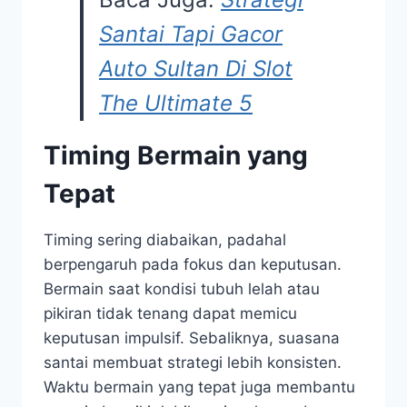
Santai Tapi Gacor
Auto Sultan Di Slot
The Ultimate 5
Timing Bermain yang
Tepat
Timing sering diabaikan, padahal
berpengaruh pada fokus dan keputusan.
Bermain saat kondisi tubuh lelah atau
pikiran tidak tenang dapat memicu
keputusan impulsif. Sebaliknya, suasana
santai membuat strategi lebih konsisten.
Waktu bermain yang tepat juga membantu