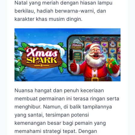
Natal yang meriah dengan hiasan lampu
berkilau, hadiah berwarna-warni, dan
karakter khas musim dingin.
Nuansa hangat dan penuh keceriaan
membuat permainan ini terasa ringan serta
menghibur. Namun, di balik tampilannya
yang santai, tersimpan potensi
kemenangan besar bagi pemain yang
memahami strategi tepat. Dengan