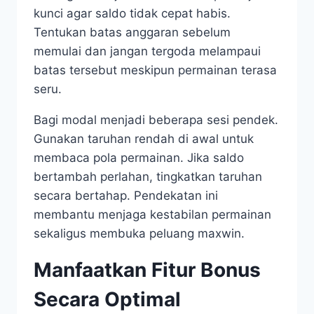
kunci agar saldo tidak cepat habis.
Tentukan batas anggaran sebelum
memulai dan jangan tergoda melampaui
batas tersebut meskipun permainan terasa
seru.
Bagi modal menjadi beberapa sesi pendek.
Gunakan taruhan rendah di awal untuk
membaca pola permainan. Jika saldo
bertambah perlahan, tingkatkan taruhan
secara bertahap. Pendekatan ini
membantu menjaga kestabilan permainan
sekaligus membuka peluang maxwin.
Manfaatkan Fitur Bonus
Secara Optimal