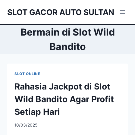
Skip
SLOT GACOR AUTO SULTAN
to
content
Bermain di Slot Wild
Bandito
SLOT ONLINE
Rahasia Jackpot di Slot
Wild Bandito Agar Profit
Setiap Hari
10/03/2025